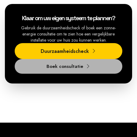
Klaar om uw eigen systeem te plannen?
Gebruik de duurzaamheidscheck of boek een zonne-
energie consultatie om te zien hoe een vergelijkbare
installatie voor uw huis zou kunnen werken.
Duurzaamheidscheck
Boek consultatie