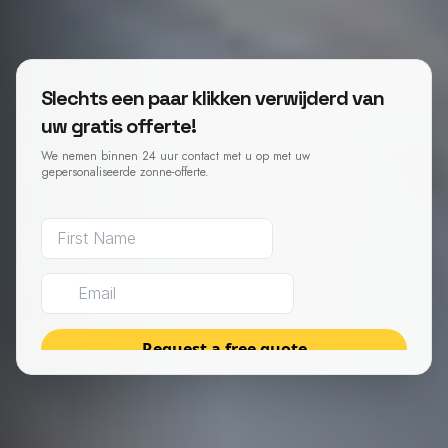
Slechts een paar klikken verwijderd van
uw gratis offerte!
We nemen binnen 24 uur contact met u op met uw
gepersonaliseerde zonne-offerte.