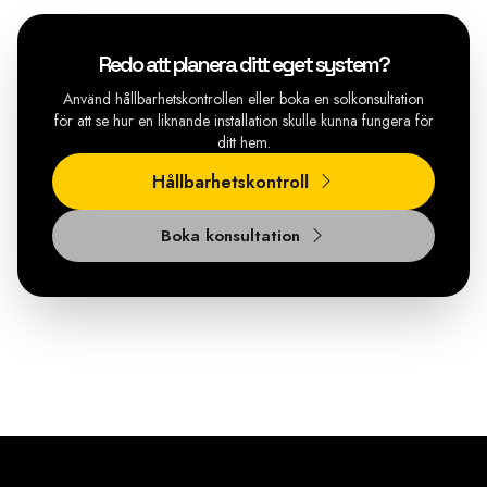
Redo att planera ditt eget system?
Använd hållbarhetskontrollen eller boka en solkonsultation
för att se hur en liknande installation skulle kunna fungera för
ditt hem.
Hållbarhetskontroll
Boka konsultation