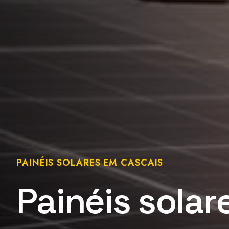
PAINÉIS SOLARES EM CASCAIS
Painéis solar