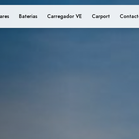
lares
Baterias
Carregador VE
Carport
Contact