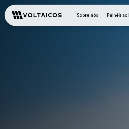
Sobre nós
Painéis so