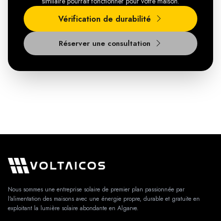
similaire pourrait fonctionner pour votre maison.
Vérification de durabilité
Réserver une consultation
Nous sommes une entreprise solaire de premier plan passionnée par
l'alimentation des maisons avec une énergie propre, durable et gratuite en
exploitant la lumière solaire abondante en Algarve.