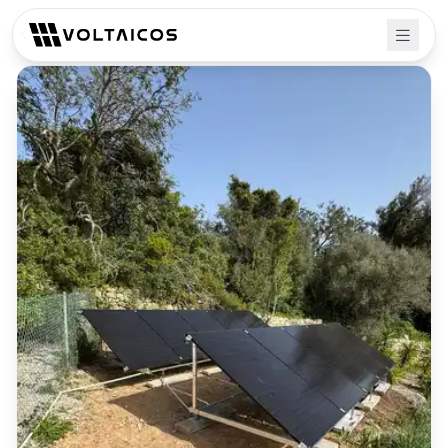
Retour aux projets