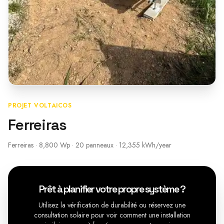
PROJET VOLTAICOS
Ferreiras
Ferreiras · 8,800 Wp · 20 panneaux · 12,355 kWh/year
Prêt à planifier votre propre système ?
Utilisez la vérification de durabilité ou réservez une
consultation solaire pour voir comment une installation