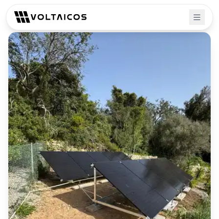
Volver a proyectos