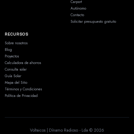
Carport
Autónomo
Contacto
Solicitar presupuesto gratuito
RECURSOS
Sobre nosotros
Blog
Proyectos
Calculadora de ahorros
Consulta solar
Guía Solar
Mapa del Sitio
Términos y Condiciones
Política de Privacidad
Voltaicos | Dínamo Radioso - Lda © 2026