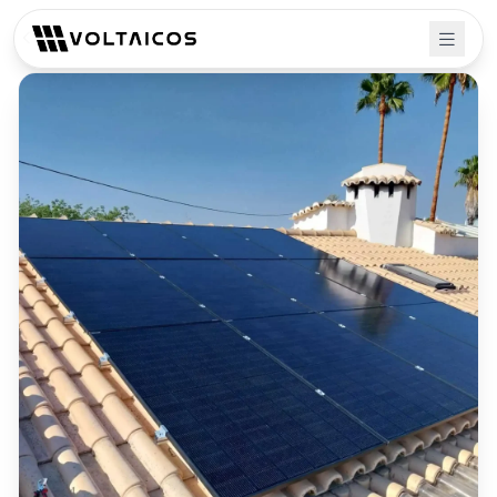
Retour aux projets