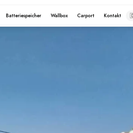

Batteriespeicher
Wallbox
Carport
Kontakt