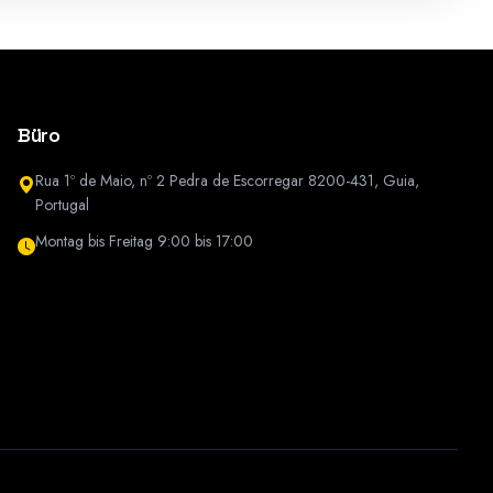
Büro
Rua 1º de Maio, nº 2 Pedra de Escorregar 8200-431, Guia,
Portugal
Montag bis Freitag 9:00 bis 17:00