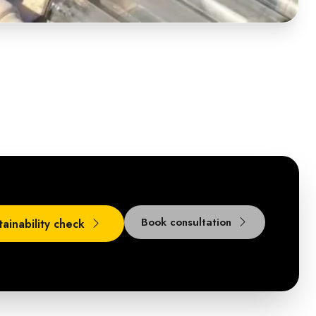
Book consultation
tainability check