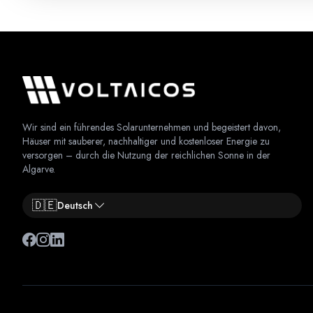
Wir sind ein führendes Solarunternehmen und begeistert davon,
Häuser mit sauberer, nachhaltiger und kostenloser Energie zu
versorgen – durch die Nutzung der reichlichen Sonne in der
Algarve.
🇩🇪
Deutsch