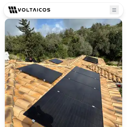
Tillbaka till projekt