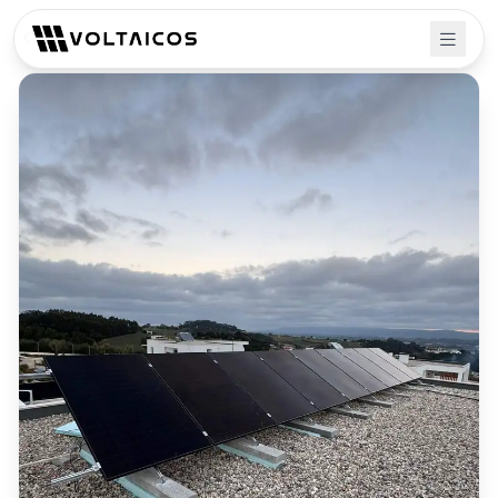
Volver a proyectos