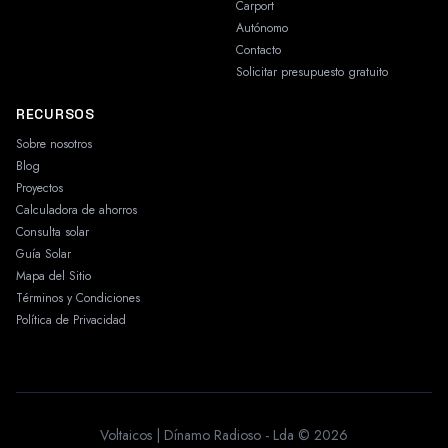
Carport
Autónomo
Contacto
Solicitar presupuesto gratuito
RECURSOS
Sobre nosotros
Blog
Proyectos
Calculadora de ahorros
Consulta solar
Guía Solar
Mapa del Sitio
Términos y Condiciones
Política de Privacidad
Voltaicos | Dínamo Radioso - Lda © 2026