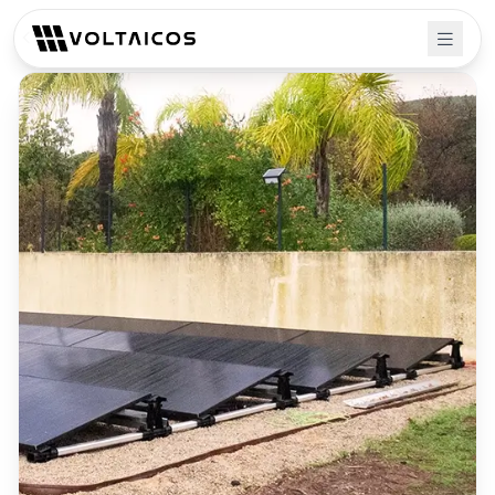
Volver a proyectos