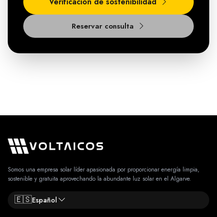
Verificación de sostenibilidad
Reservar consulta
Somos una empresa solar líder apasionada por proporcionar energía limpia,
sostenible y gratuita aprovechando la abundante luz solar en el Algarve.
🇪🇸
Español