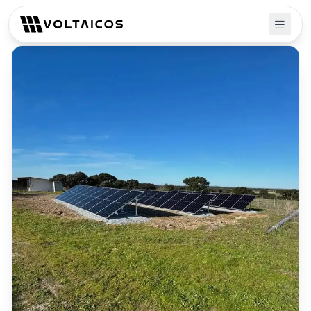
Volver a proyectos